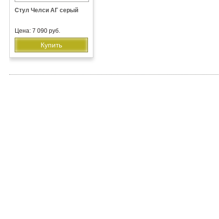
Стул Челси АГ серый
Цена: 7 090 руб.
Купить