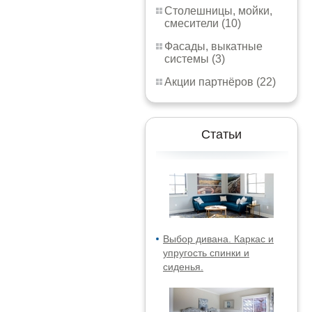
Столешницы, мойки,
смесители (10)
Фасады, выкатные
системы (3)
Акции партнёров (22)
Статьи
Выбор дивана. Каркас и
упругость спинки и
сиденья.