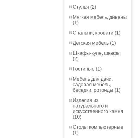
Стулья (2)
Мягкая мебель, диваны
(1)
Спальни, кровати (1)
Детская мебель (1)
Шкафы-купе, шкафы
(2)
Гостиные (1)
Мебель для дачи,
садовая мебель,
беседки, ротонды (1)
Изделия из
натурального и
искусственного камня
(10)
Столы компьютерные
(1)