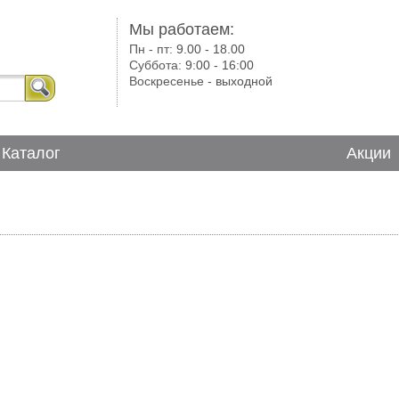
Мы работаем:
Пн - пт:
9.00 - 18.00
Суббота:
9:00 - 16:00
Воскресенье -
выходной
Каталог
Акции