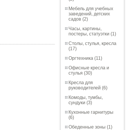
Мебель для учебных
заведений, детских
садов (2)
Часы, картины,
постеры, статуэтки (1)
Столы, стулья, кресла
(17)
Оргтехника (11)
Офисные кресла и
стулья (30)
Кресла для
руководителей (6)
Комоды, тумбы,
сундуки (3)
Кухонные гарнитуры
(6)
Обеденные зоны (1)