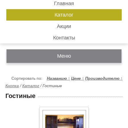
Главная
Каталог
Акции
Контакты
Меню
Сортировать по:
Названию
↑
Цене
↑
Производителю
↑
Кнопка
/
Каталог
/
Гостиные
Гостиные