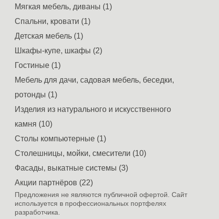
Мягкая мебель, диваны (1)
Спальни, кровати (1)
Детская мебель (1)
Шкафы-купе, шкафы (2)
Гостиные (1)
Мебель для дачи, садовая мебель, беседки,
ротонды (1)
Изделия из натурального и искусственного
камня (10)
Столы компьютерные (1)
Столешницы, мойки, смесители (10)
Фасады, выкатные системы (3)
Акции партнёров (22)
Предложения не являются публичной офертой. Сайт
используется в профессиональных портфелях
разработчика.