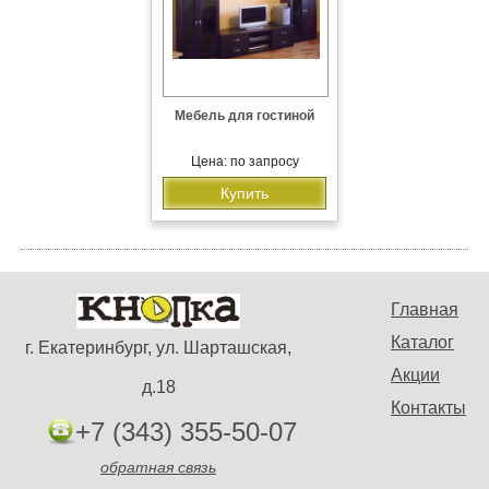
Мебель для гостиной
Цена: по запросу
Купить
Главная
Каталог
г. Екатеринбург, ул. Шарташская,
Акции
д.18
Контакты
+7 (343) 355-50-07
обратная связь