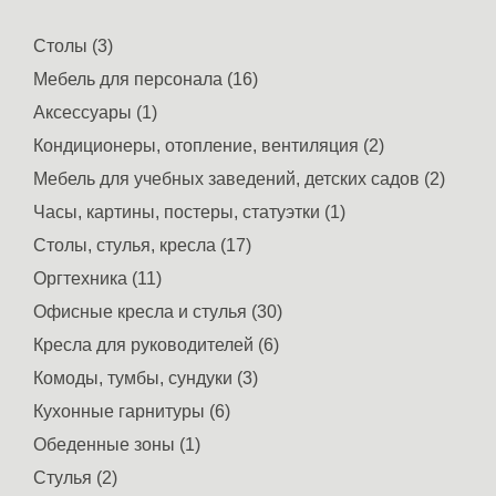
Столы (3)
Мебель для персонала (16)
Аксессуары (1)
Кондиционеры, отопление, вентиляция (2)
Мебель для учебных заведений, детских садов (2)
Часы, картины, постеры, статуэтки (1)
Столы, стулья, кресла (17)
Оргтехника (11)
Офисные кресла и стулья (30)
Кресла для руководителей (6)
Комоды, тумбы, сундуки (3)
Кухонные гарнитуры (6)
Обеденные зоны (1)
Стулья (2)