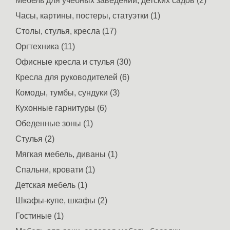
Мебель для учебных заведений, детских садов (2)
Часы, картины, постеры, статуэтки (1)
Столы, стулья, кресла (17)
Оргтехника (11)
Офисные кресла и стулья (30)
Кресла для руководителей (6)
Комоды, тумбы, сундуки (3)
Кухонные гарнитуры (6)
Обеденные зоны (1)
Стулья (2)
Мягкая мебель, диваны (1)
Спальни, кровати (1)
Детская мебель (1)
Шкафы-купе, шкафы (2)
Гостиные (1)