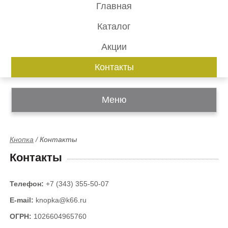
Главная
Каталог
Акции
Контакты
Меню
Кнопка
/
Контакты
Контакты
Телефон:
+7 (343) 355-50-07
E-mail:
knopka@k66.ru
ОГРН:
1026604965760