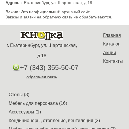
Адрес:
г. Екатеринбург, ул. Шарташская, д.18
Важно:
Это неофициальный архивный сайт.
Заказы и заявки на обратную связь не обрабатываются.
Главная
Каталог
г. Екатеринбург, ул. Шарташская,
Акции
д.18
Контакты
+7 (343) 355-50-07
обратная связь
Столы (3)
Мебель для персонала (16)
Аксессуары (1)
Кондиционеры, отопление, вентиляция (2)