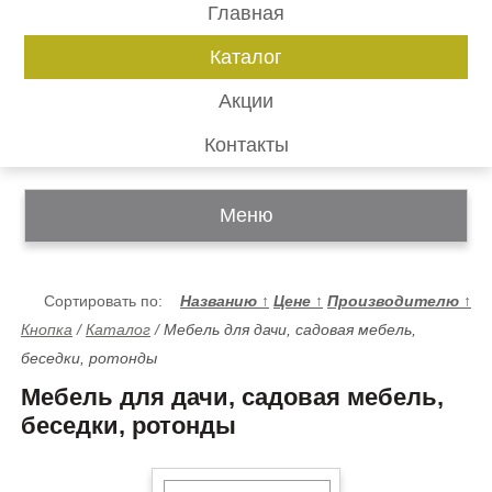
Главная
Каталог
Акции
Контакты
Меню
Сортировать по:
Названию
↑
Цене
↑
Производителю
↑
Кнопка
/
Каталог
/
Мебель для дачи, садовая мебель,
беседки, ротонды
Мебель для дачи, садовая мебель,
беседки, ротонды