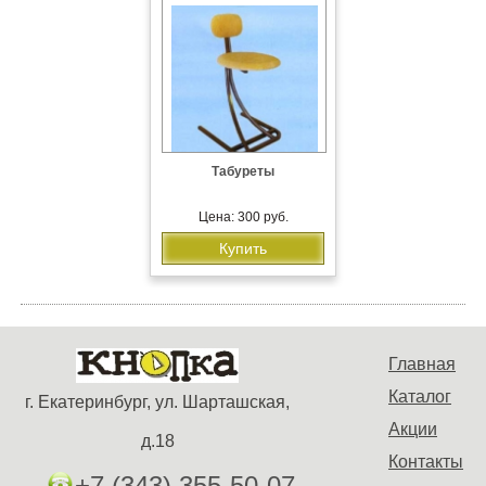
Табуреты
Цена: 300 руб.
Купить
Главная
Каталог
г. Екатеринбург, ул. Шарташская,
Акции
д.18
Контакты
+7 (343) 355-50-07