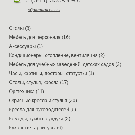
обратная связь
Столы (3)
Мебель для персонала (16)
Аксессуары (1)
Кондиционеры, отопление, вентиляция (2)
Мебель для учебных заведений, детских садов (2)
Часы, картины, постеры, статуэтки (1)
Столы, стулья, кресла (17)
Оргтехника (11)
Офисные кресла и стулья (30)
Кресла для руководителей (6)
Комоды, тумбы, сундуки (3)
Кухонные гарнитуры (6)