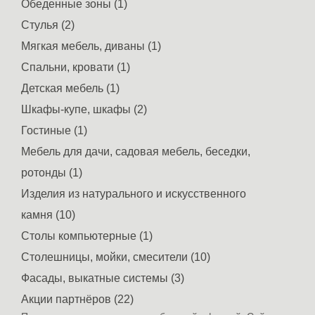
Обеденные зоны (1)
Стулья (2)
Мягкая мебель, диваны (1)
Спальни, кровати (1)
Детская мебель (1)
Шкафы-купе, шкафы (2)
Гостиные (1)
Мебель для дачи, садовая мебель, беседки,
ротонды (1)
Изделия из натурального и искусственного
камня (10)
Столы компьютерные (1)
Столешницы, мойки, смесители (10)
Фасады, выкатные системы (3)
Акции партнёров (22)