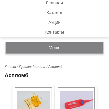
Главная
Каталог
Акции
Контакты
Меню
Кнопка
/
Производители
/
Аспломб
Аспломб