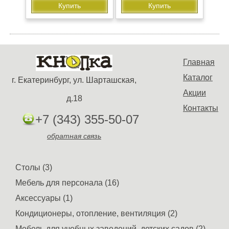
Купить
Купить
Главная
Каталог
г. Екатеринбург, ул. Шарташская,
Акции
д.18
Контакты
+7 (343) 355-50-07
обратная связь
Столы (3)
Мебель для персонала (16)
Аксессуары (1)
Кондиционеры, отопление, вентиляция (2)
Мебель для учебных заведений, детских садов (2)