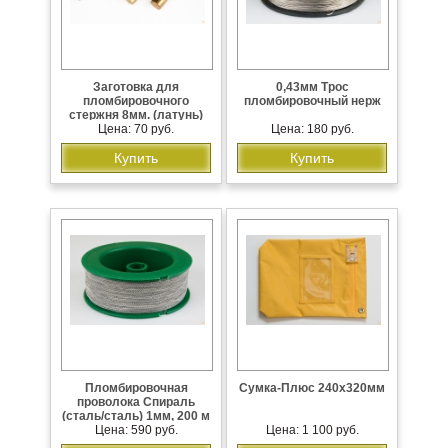
Заготовка для
0,43мм Трос
пломбировочного
пломбировочный нерж
стержня 8мм. (латунь)
Цена: 70 руб.
Цена: 180 руб.
Купить
Купить
Пломбировочная
Сумка-Плюс 240х320мм
проволока Спираль
(сталь/сталь) 1мм, 200 м
Цена: 590 руб.
Цена: 1 100 руб.