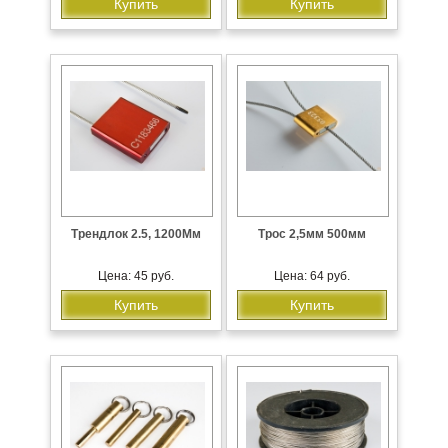
Купить
Купить
Трендлок 2.5, 1200Мм
Трос 2,5мм 500мм
Цена: 45 руб.
Цена: 64 руб.
Купить
Купить