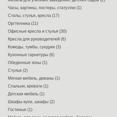
Часы, картины, постеры, статуэтки (1)
Столы, стулья, кресла (17)
Оргтехника (11)
Офисные кресла и стулья (30)
Кресла для руководителей (6)
Комоды, тумбы, сундуки (3)
Кухонные гарнитуры (6)
Обеденные зоны (1)
Стулья (2)
Мягкая мебель, диваны (1)
Спальни, кровати (1)
Детская мебель (1)
Шкафы-купе, шкафы (2)
Гостиные (1)