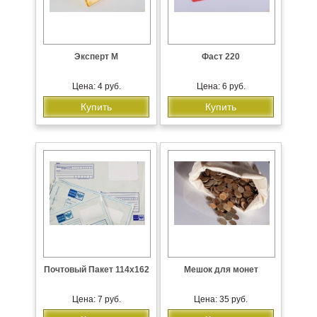
Эксперт М
Фаст 220
Цена: 4 руб.
Цена: 6 руб.
Купить
Купить
Почтовый Пакет 114х162
Мешок для монет
Цена: 7 руб.
Цена: 35 руб.