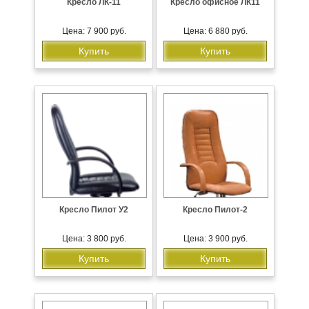
Кресло ЛК-11
Кресло офисное ЛК11
Цена: 7 900 руб.
Цена: 6 880 руб.
Купить
Купить
Кресло Пилот У2
Кресло Пилот-2
Цена: 3 800 руб.
Цена: 3 900 руб.
Купить
Купить