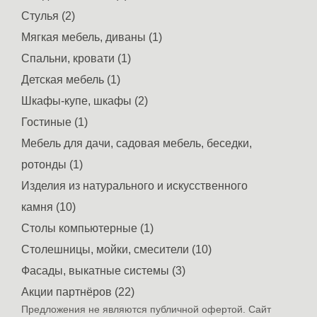
Стулья (2)
Мягкая мебель, диваны (1)
Спальни, кровати (1)
Детская мебель (1)
Шкафы-купе, шкафы (2)
Гостиные (1)
Мебель для дачи, садовая мебель, беседки,
ротонды (1)
Изделия из натурального и искусственного
камня (10)
Столы компьютерные (1)
Столешницы, мойки, смесители (10)
Фасады, выкатные системы (3)
Акции партнёров (22)
Предложения не являются публичной офертой. Сайт