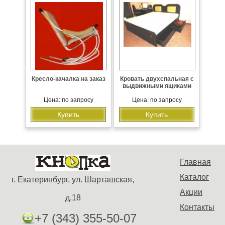
Кресло-качалка на заказ
Кровать двухспальная с
выдвижными ящиками
Цена: по запросу
Цена: по запросу
Купить
Купить
Главная
Каталог
г. Екатеринбург, ул. Шарташская,
Акции
д.18
Контакты
+7 (343) 355-50-07