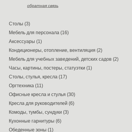
обратная связь
Столы (3)
Мебель для персонала (16)
Аксессуары (1)
Кондиционеры, отопление, вентиляция (2)
Мебель для учебных заведений, детских садов (2)
Часы, картины, постеры, статуэтки (1)
Столы, стулья, кресла (17)
Оргтехника (11)
Офисные кресла и стулья (30)
Кресла для руководителей (6)
Комоды, тумбы, сундуки (3)
Кухонные гарнитуры (6)
Обеденные зоны (1)