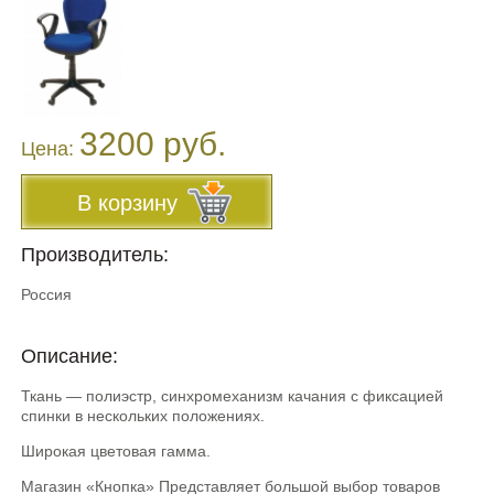
3200 руб.
Цена:
В корзину
Производитель:
Россия
Описание:
Ткань — полиэстр, синхромеханизм качания с фиксацией
спинки в нескольких положениях.
Широкая цветовая гамма.
Магазин «Кнопка» Представляет большой выбор товаров