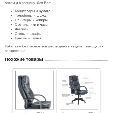
оптом и в розницу. Для Вас:
Канцтовары и бумага
Телефоны и факсы
Принтеры и копиры
Светильники и часы
Жалюзи
Столы и шкафы
Кресла и стулья
Работаем без перерывов шесть дней в неделю, выходной-
воскресенье.
Похожие товары