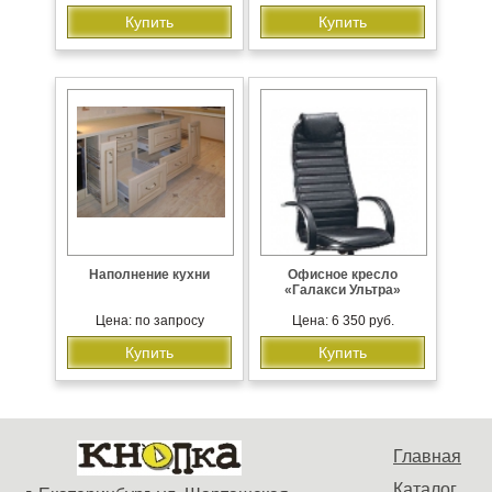
Купить
Купить
Наполнение кухни
Офисное кресло
«Галакси Ультра»
Цена: по запросу
Цена: 6 350 руб.
Купить
Купить
Главная
Каталог