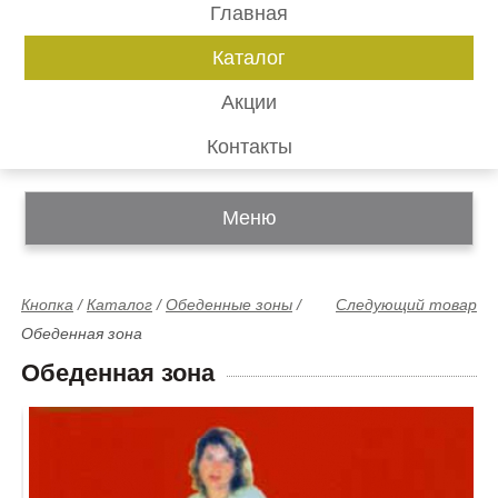
Главная
Каталог
Акции
Контакты
Меню
Кнопка
/
Каталог
/
Обеденные зоны
/
Следующий товар
Обеденная зона
Обеденная зона