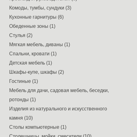
Комоды, тумбы, сундуки (3)
Кухонные гарнитуры (6)
Обеденные зоны (1)
Стулья (2)
Мягкая мебель, диваны (1)
Спальни, кровати (1)
Детская мебель (1)
Шкафы-купе, шкафы (2)
Гостиные (1)
Мебель для дачи, садовая мебель, беседки,
ротонды (1)
Изделия из натурального и искусственного
камня (10)
Столы компьютерные (1)
Столешницы, мойки, смесители (10)