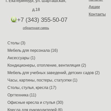
г. Екатеринбург, ул. Шарташская,
Акции
д.18
Контакты
+7 (343) 355-50-07
обратная связь
Столы (3)
Мебель для персонала (16)
Аксессуары (1)
Кондиционеры, отопление, вентиляция (2)
Мебель для учебных заведений, детских садов (2)
Часы, картины, постеры, статуэтки (1)
Столы, стулья, кресла (17)
Оргтехника (11)
Офисные кресла и стулья (30)
Кресла для руководителей (6)