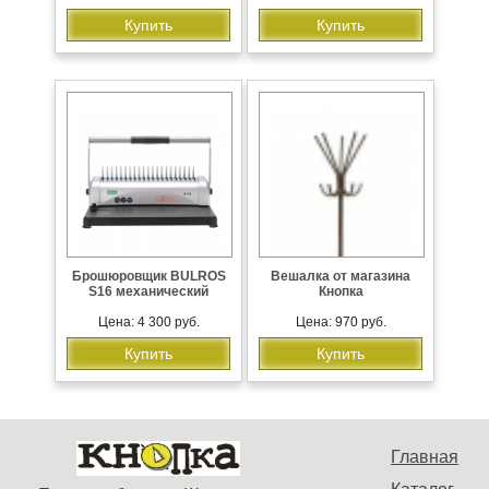
Купить
Купить
Брошюровщик BULROS
Вешалка от магазина
S16 механический
Кнопка
Цена: 4 300 руб.
Цена: 970 руб.
Купить
Купить
Главная