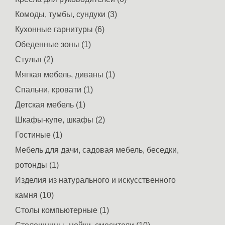
Комоды, тумбы, сундуки (3)
Кухонные гарнитуры (6)
Обеденные зоны (1)
Стулья (2)
Мягкая мебель, диваны (1)
Спальни, кровати (1)
Детская мебель (1)
Шкафы-купе, шкафы (2)
Гостиные (1)
Мебель для дачи, садовая мебель, беседки,
ротонды (1)
Изделия из натурального и искусственного
камня (10)
Столы компьютерные (1)