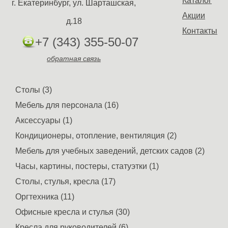
Каталог
г. Екатеринбург, ул. Шарташская,
Акции
д.18
Контакты
+7 (343) 355-50-07
обратная связь
Столы (3)
Мебель для персонала (16)
Аксессуары (1)
Кондиционеры, отопление, вентиляция (2)
Мебель для учебных заведений, детских садов (2)
Часы, картины, постеры, статуэтки (1)
Столы, стулья, кресла (17)
Оргтехника (11)
Офисные кресла и стулья (30)
Кресла для руководителей (6)