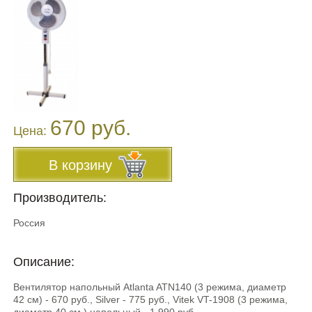
670 руб.
Цена:
В корзину
Производитель:
Россия
Описание:
Вентилятор напольный Atlanta ATN140 (3 режима, диаметр
42 см) - 670 руб., Silver - 775 руб., Vitek VT-1908 (3 режима,
диаметр 40 см.) напольный - 1 990 руб.,