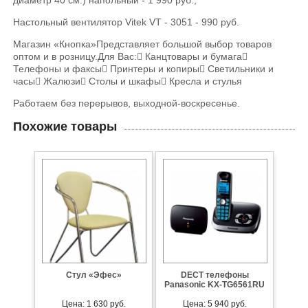
Настольный вентилятор Vitek VT - 3051 - 990 руб.
Магазин «Кнопка»Представляет большой выбор товаров
оптом и в розницу.Для Вас: Канцтовары и бумага
Телефоны и факсы Принтеры и копиры Светильники и
часы Жалюзи Столы и шкафы Кресла и стулья
Работаем без перерывов, выходной-воскресенье.
Похожие товары
Cтул «Эфес»
DECT телефоны
Panasonic KX-TG6561RU
Цена: 1 630 руб.
Цена: 5 940 руб.