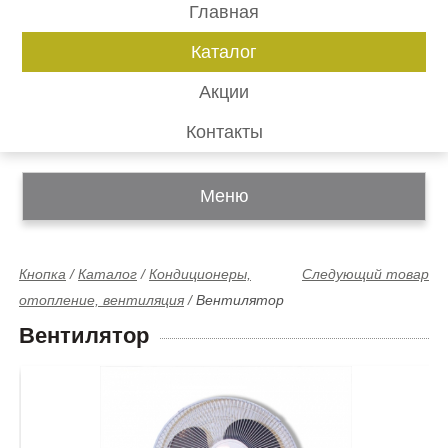
Главная
Каталог
Акции
Контакты
Меню
Кнопка
/
Каталог
/
Кондиционеры,
Следующий товар
отопление, вентиляция
/
Вентилятор
Вентилятор