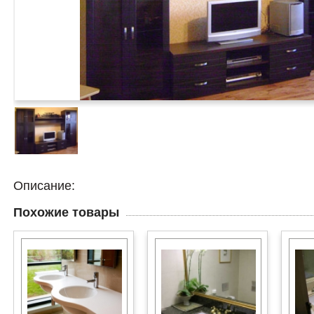
Описание:
Похожие товары