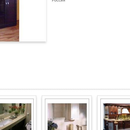
Россия