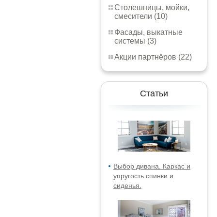
Столешницы, мойки,
смесители (10)
Фасады, выкатные
системы (3)
Акции партнёров (22)
Статьи
Выбор дивана. Каркас и
упругость спинки и
сиденья.