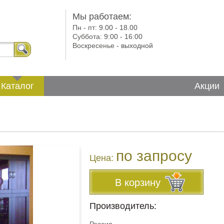
Мы работаем:
Пн - пт:
9.00 - 18.00
Суббота:
9:00 - 16:00
Воскресенье -
выходной
Каталог
Акции
по запросу
Цена:
В корзину
Производитель: