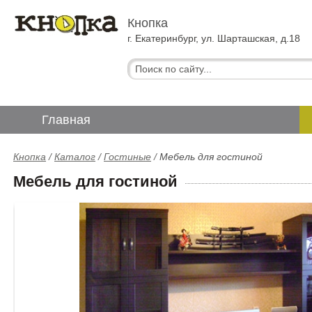
Кнопка
г. Екатеринбург, ул. Шарташская, д.18
Главная
Кнопка
/
Каталог
/
Гостиные
/
Мебель для гостиной
Мебель для гостиной