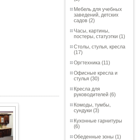
Мебель для учебных
заведений, детских
садов (2)
Часы, картины,
постеры, статуэтки (1)
Столы, стулья, кресла
(17)
Оргтехника (11)
Офисные кресла и
стулья (30)
Кресла для
руководителей (6)
Комоды, тумбы,
сундуки (3)
Кухонные гарнитуры
(6)
Обеденные зоны (1)