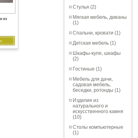
Стулья (2)
Мягкая мебель, диваны
и из
(1)
Спальни, кровати (1)
н
Детская мебель (1)
Шкафы-купе, шкафы
(2)
Гостиные (1)
Мебель для дачи,
садовая мебель,
беседки, ротонды (1)
Изделия из
натурального и
искусственного камня
(10)
Столы компьютерные
(1)