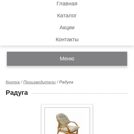
Главная
Каталог
Акции
Контакты
Меню
Кнопка
/
Производители
/
Радуга
Радуга