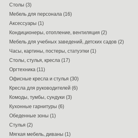
Столы (3)
Мебель для персонала (16)
Аксессуары (1)
Кондиционеры, отопление, вентиляция (2)
Мебель для учебных заведений, детских садов (2)
Часы, картины, постеры, статуэтки (1)
Столы, стулья, кресла (17)
Оргтехника (11)
Офисные кресла и стулья (30)
Кресла для руководителей (6)
Комоды, тумбы, сундуки (3)
Кухонные гарнитуры (6)
Обеденные зоны (1)
Стулья (2)
Мягкая мебель, диваны (1)