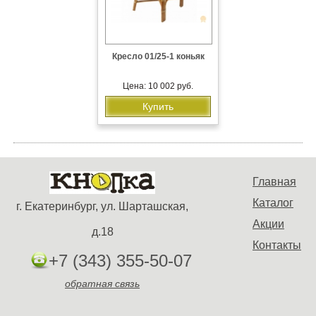
Кресло 01/25-1 коньяк
Цена: 10 002 руб.
Купить
Главная
Каталог
г. Екатеринбург, ул. Шарташская,
Акции
д.18
Контакты
+7 (343) 355-50-07
обратная связь