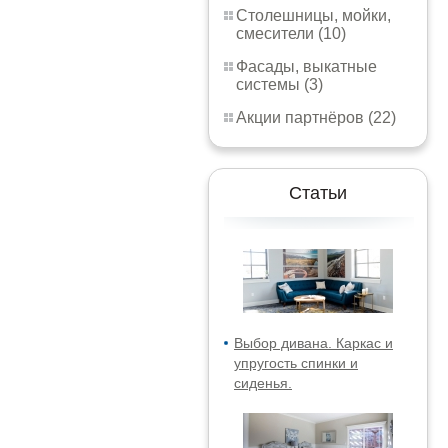
Столешницы, мойки,
смесители (10)
Фасады, выкатные
системы (3)
Акции партнёров (22)
Статьи
Выбор дивана. Каркас и
упругость спинки и
сиденья.