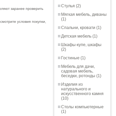
Стулья (2)
воляют заранее проверить
Мягкая мебель, диваны
(1)
смотрите условия покупки,
Спальни, кровати (1)
Детская мебель (1)
Шкафы-купе, шкафы
(2)
Гостиные (1)
Мебель для дачи,
садовая мебель,
беседки, ротонды (1)
Изделия из
натурального и
искусственного камня
(10)
Столы компьютерные
(1)