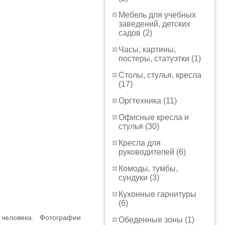
Мебель для учебных
заведений, детских
садов (2)
Часы, картины,
постеры, статуэтки (1)
Столы, стулья, кресла
(17)
Оргтехника (11)
Офисные кресла и
стулья (30)
Кресла для
руководителей (6)
Комоды, тумбы,
сундуки (3)
Кухонные гарнитуры
(6)
т человека. Фотографии
Обеденные зоны (1)