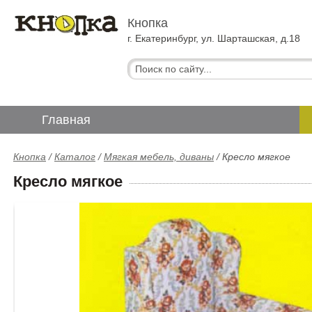
Кнопка
г. Екатеринбург, ул. Шарташская, д.18
Главная
Кнопка
/
Каталог
/
Мягкая мебель, диваны
/
Кресло мягкое
Кресло мягкое