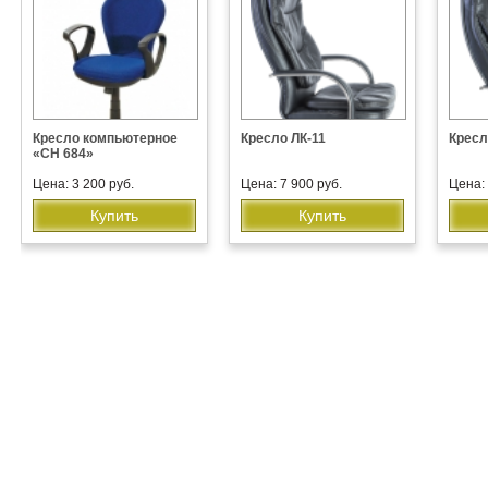
Кресло компьютерное
Кресло ЛК-11
Кресл
«СH 684»
Цена: 3 200 руб.
Цена: 7 900 руб.
Цена: 
Купить
Купить