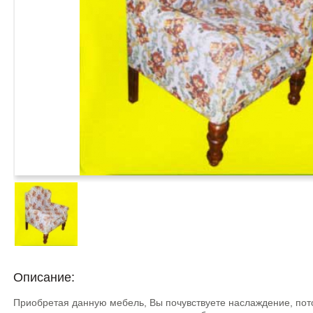
Описание:
Приобретая данную мебель, Вы почувствуете наслаждение, по