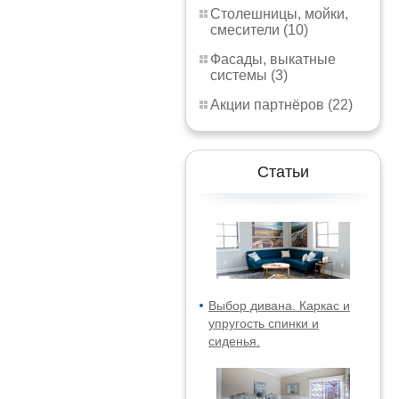
Столешницы, мойки,
смесители (10)
Фасады, выкатные
системы (3)
Акции партнёров (22)
Статьи
Выбор дивана. Каркас и
упругость спинки и
сиденья.