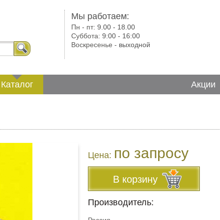
Мы работаем:
Пн - пт:
9.00 - 18.00
Суббота:
9:00 - 16:00
Воскресенье -
выходной
Каталог
Акции
по запросу
Цена:
В корзину
Производитель: