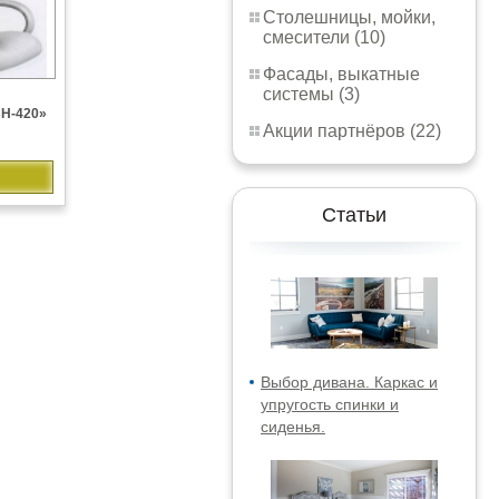
Столешницы, мойки,
смесители (10)
Фасады, выкатные
системы (3)
CH-420»
Акции партнёров (22)
Статьи
Выбор дивана. Каркас и
упругость спинки и
сиденья.