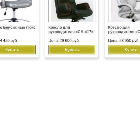
о Бейсик нью Люкс
Кресло для
Кресло для
руководителя «CH-417»
руководителя «
4 450 руб.
Цена: 29 600 руб.
Цена: 23 950 руб.
Купить
Купить
Купить