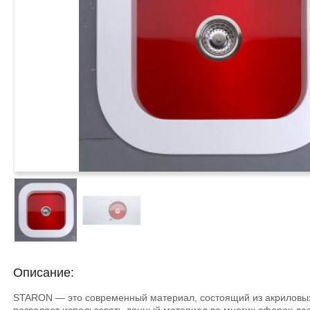
Описание:
STARON — это современный материал, состоящий из акриловых