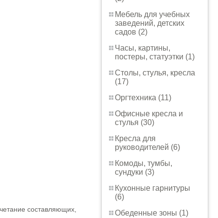
Мебель для учебных
заведений, детских
садов (2)
Часы, картины,
постеры, статуэтки (1)
Столы, стулья, кресла
(17)
Оргтехника (11)
Офисные кресла и
стулья (30)
Кресла для
руководителей (6)
Комоды, тумбы,
сундуки (3)
Кухонные гарнитуры
(6)
очетание составляющих,
Обеденные зоны (1)