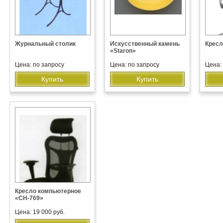
Журнальный столик
Искусственный камень
Кресл
«Staron»
Цена: по запросу
Цена: по запросу
Цена: 
Купить
Купить
Кресло компьютерное
«CH-769»
Цена: 19 000 руб.