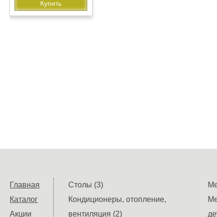
Купить
Главная
Столы (3)
Ме
Каталог
Кондиционеры, отопление,
Ме
Акции
вентиляция (2)
де