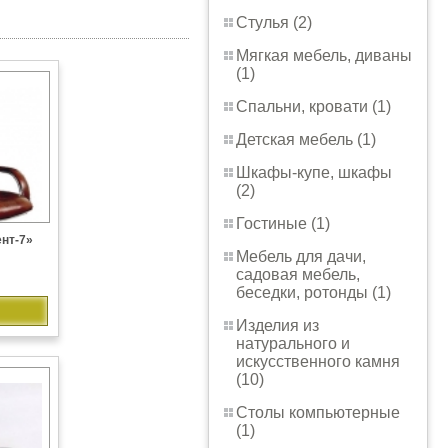
Стулья (2)
Мягкая мебель, диваны
(1)
Спальни, кровати (1)
Детская мебель (1)
Шкафы-купе, шкафы
(2)
Гостиные (1)
нт-7»
Мебель для дачи,
садовая мебель,
беседки, ротонды (1)
Изделия из
натурального и
искусственного камня
(10)
Столы компьютерные
(1)