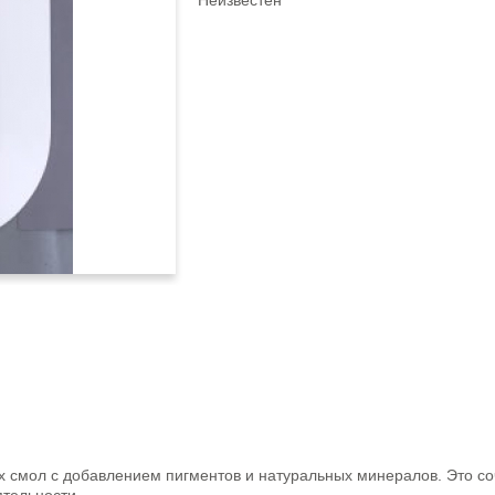
Неизвестен
 смол с добавлением пигментов и натуральных минералов. Это с