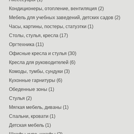
Кондиционеры, отопление, вентиляция (2)
Мебель для учебных заведений, детских садов (2)
Часы, картины, постеры, статуэтки (1)
Столы, стулья, кресла (17)
Оргтехника (11)
Офисные кресла и стулья (30)
Кресла для руководителей (6)
Комоды, тумбы, сундуки (3)
Кухонные гарнитуры (6)
Обеденные зоны (1)
Стулья (2)
Мягкая мебель, диваны (1)
Спальни, кровати (1)
Детская мебель (1)