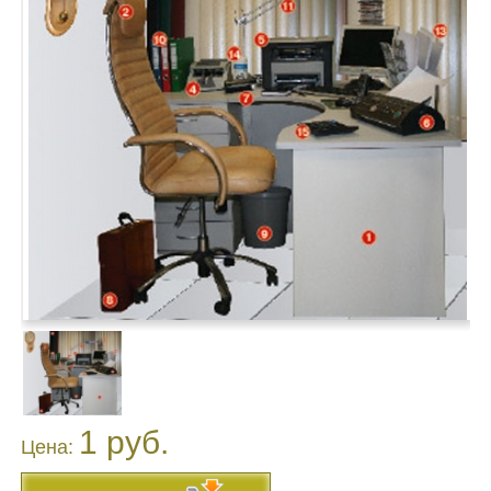
1 руб.
Цена: