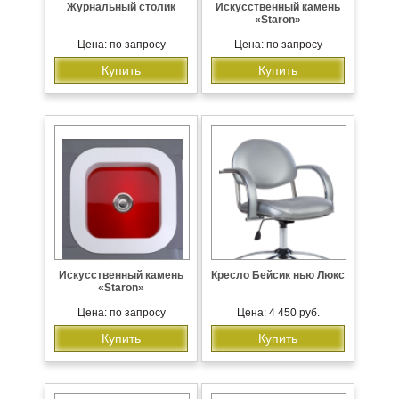
Журнальный столик
Искусственный камень
«Staron»
Цена: по запросу
Цена: по запросу
Купить
Купить
Искусственный камень
Кресло Бейсик нью Люкс
«Staron»
Цена: по запросу
Цена: 4 450 руб.
Купить
Купить