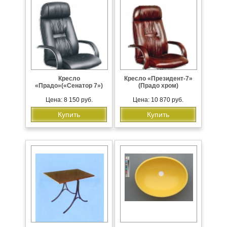
Кресло
Кресло «Президент-7»
«Прадо»(«Сенатор 7»)
(Прадо хром)
Цена: 8 150 руб.
Цена: 10 870 руб.
Купить
Купить