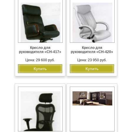
Кресло для
Кресло для
руководителя «CH-417»
руководителя «CH-420»
Цена: 29 600 руб.
Цена: 23 950 руб.
Купить
Купить