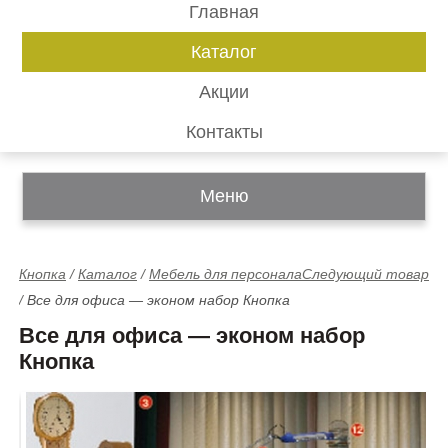
Главная
Каталог
Акции
Контакты
Меню
Кнопка
/
Каталог
/
Мебель для персонала
Следующий товар
/
Все для офиса — эконом набор Кнопка
Все для офиса — эконом набор
Кнопка